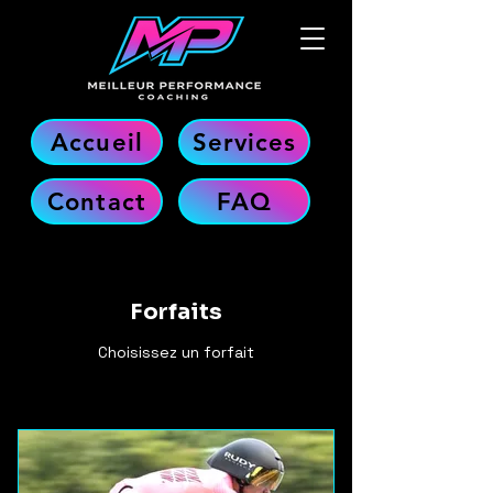
Accueil
Services
Contact
FAQ
Forfaits
Choisissez un forfait