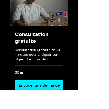
Consultation
gratuite
Consultation gratuite de 30
minutes pour analyser ton
objectif et ton plan.
30 min
Envoyer une demande