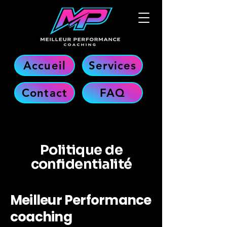
Accueil
Services
Contact
FAQ
Politique de
confidentialité
Meilleur Performance
coaching