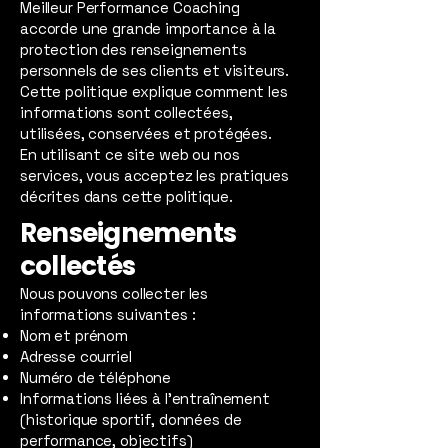
Meilleur Performance Coaching
accorde une grande importance à la
protection des renseignements
personnels de ses clients et visiteurs.
Cette politique explique comment les
informations sont collectées,
utilisées, conservées et protégées.
En utilisant ce site web ou nos
services, vous acceptez les pratiques
décrites dans cette politique.
Renseignements
collectés
Nous pouvons collecter les
informations suivantes :
Nom et prénom
Adresse courriel
Numéro de téléphone
Informations liées à l’entraînement
(historique sportif, données de
performance, objectifs)