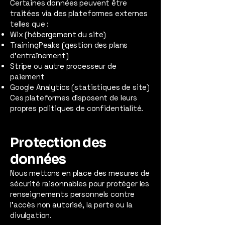
Certaines données peuvent être
traitées via des plateformes externes
telles que :
Wix (hébergement du site)
TrainingPeaks (gestion des plans
d’entraînement)
Stripe ou autre processeur de
paiement
Google Analytics (statistiques de site)
Ces plateformes disposent de leurs
propres politiques de confidentialité.
​Protection des
données
Nous mettons en place des mesures de
sécurité raisonnables pour protéger les
renseignements personnels contre
l’accès non autorisé, la perte ou la
divulgation.