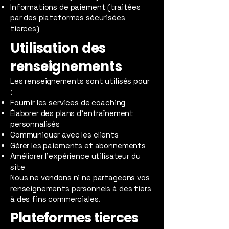
Informations de paiement (traitées
par des plateformes sécurisées
tierces)
Utilisation des
renseignements
Les renseignements sont utilisés pour
:
Fournir les services de coaching
Élaborer des plans d’entraînement
personnalisés
Communiquer avec les clients
Gérer les paiements et abonnements
Améliorer l’expérience utilisateur du
site
Nous ne vendons ni ne partageons vos
renseignements personnels à des tiers
à des fins commerciales.
Plateformes tierces